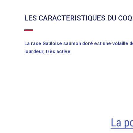
LES CARACTERISTIQUES DU COQ 
La race Gauloise saumon doré est une volaille de
lourdeur, très active.