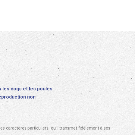
 les coqs et les poules
reproduction non-
s caractères particuliers qu’il transmet fidèlement à ses