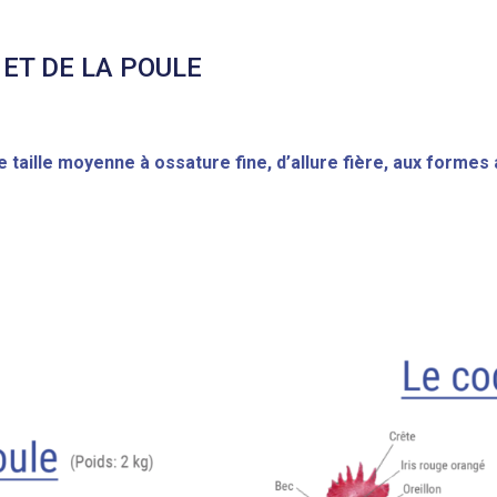
ET DE LA POULE
 taille moyenne à ossature fine, d’allure fière, aux formes