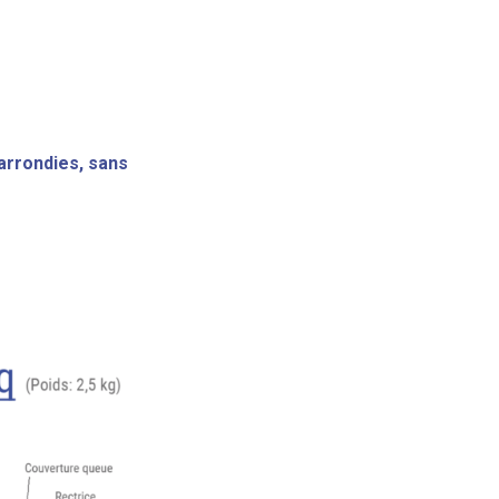
 arrondies, sans