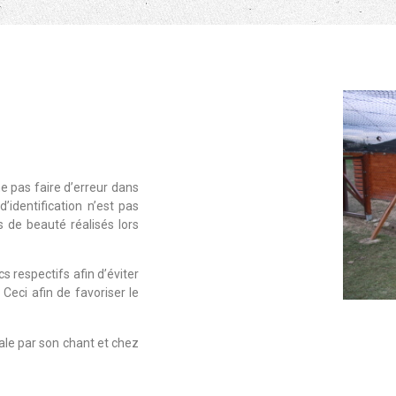
ne pas faire d’erreur dans
’identification n’est pas
s de beauté réalisés lors
s respectifs afin d’éviter
 Ceci afin de favoriser le
nale par son chant et chez