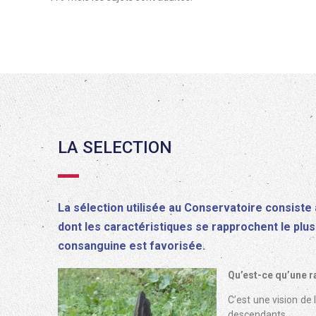
LA SELECTION
La sélection utilisée au Conservatoire consiste
dont les caractéristiques se rapprochent le plus
consanguine est favorisée.
Qu’est-ce qu’une 
C’est une vision de
descendants.