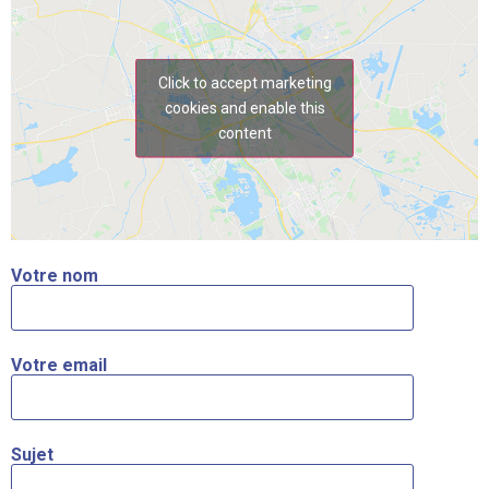
Click to accept marketing
cookies and enable this
content
Votre nom
Votre email
Sujet