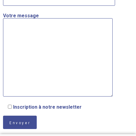
Votre message
Inscription à notre newsletter